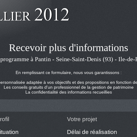
Recevoir plus d'informations
e programme à Pantin - Seine-Saint-Denis (93) - Ile-de-
En remplissant ce formulaire, nous vous garantissons :
rsonnalisée adaptée à vos objectifs et des propositions en fonction de
Les conseils gratuits d'un professionnel de la gestion de patrimoine
La confidentialité des informations recueillies
ofil
Votre projet
ituation
Délai de réalisation