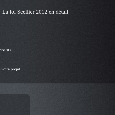
La loi Scellier 2012 en détail
France
 votre projet