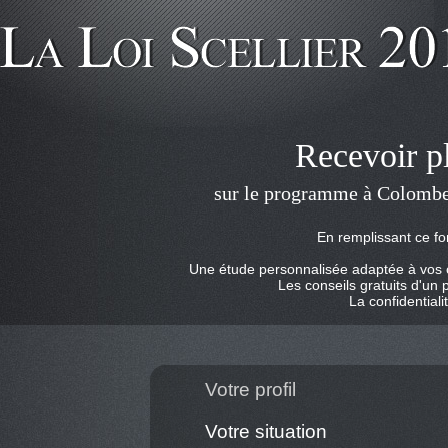
Recevoir p
sur le programme à Colombes
En remplissant ce fo
Une étude personnalisée adaptée à vos ob
Les conseils gratuits d'un 
La confidentiali
Votre profil
Votre situation