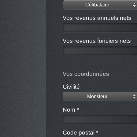
Célibataire
Vos revenus annuels nets
Vos revenus fonciers nets
Vos coordonnées
Civilité
Monsieur
Nom *
Code postal *