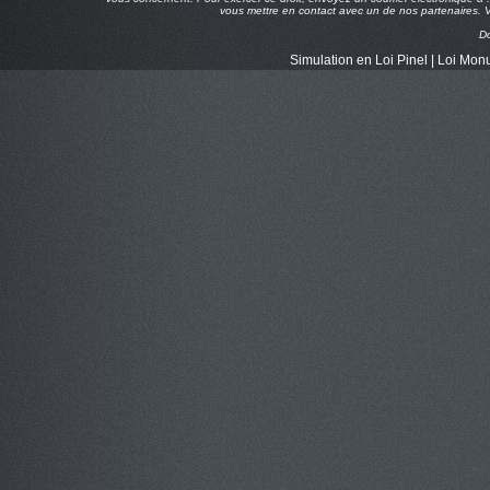
vous mettre en contact avec un de nos partenaires. Vo
D
Simulation en Loi Pinel
|
Loi Monu