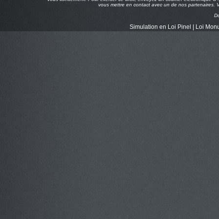
vous mettre en contact avec un de nos partenaires. Vo
D
Simulation en Loi Pinel
|
Loi Monu