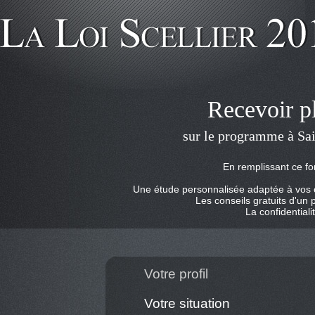
Recevoir p
sur le programme à Sai
En remplissant ce fo
Une étude personnalisée adaptée à vos ob
Les conseils gratuits d'un 
La confidentiali
Votre profil
Votre situation