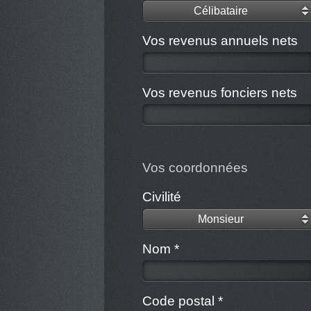
Célibataire
Vos revenus annuels nets
Vos revenus fonciers nets
Vos coordonnées
Civilité
Monsieur
Nom *
Code postal *