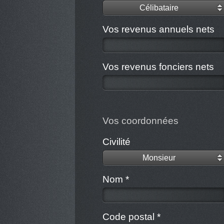
Célibataire
Vos revenus annuels nets
Vos revenus fonciers nets
Vos coordonnées
Civilité
Monsieur
Nom *
Code postal *