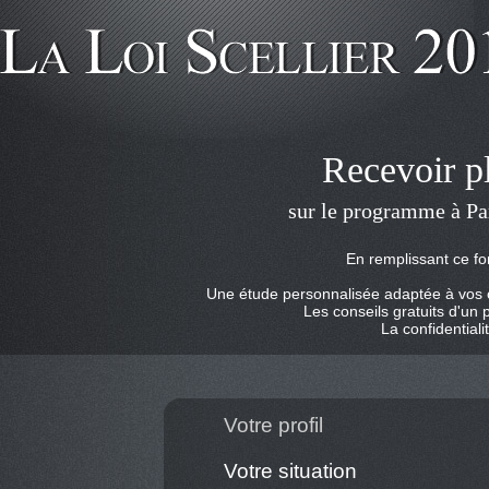
Recevoir p
sur le programme à Par
En remplissant ce fo
Une étude personnalisée adaptée à vos ob
Les conseils gratuits d'un 
La confidentiali
Votre profil
Votre situation