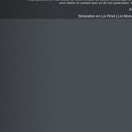
vous mettre en contact avec un de nos partenaires. Vo
D
Simulation en Loi Pinel
|
Loi Monu