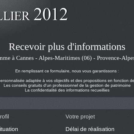
Recevoir plus d'informations
amme à Cannes - Alpes-Maritimes (06) - Provence-Alpe
En remplissant ce formulaire, nous vous garantissons :
rsonnalisée adaptée à vos objectifs et des propositions en fonction de
Les conseils gratuits d'un professionnel de la gestion de patrimoine
La confidentialité des informations recueillies
ofil
Votre projet
ituation
Délai de réalisation