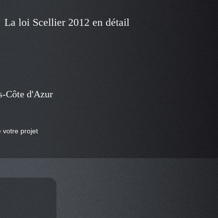
La loi Scellier 2012 en détail
s-Côte d'Azur
 votre projet