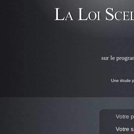
sur le progr
Une étude pe
Votre pr
Votre s