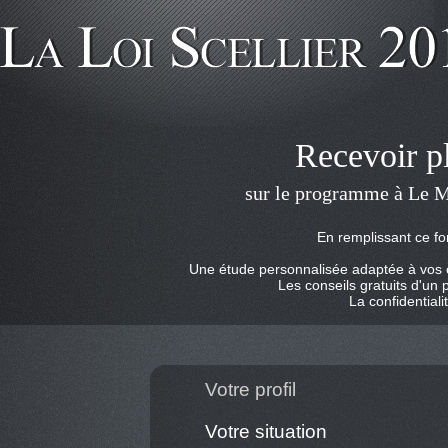
Recevoir p
sur le programme à Le Ma
En remplissant ce fo
Une étude personnalisée adaptée à vos ob
Les conseils gratuits d'un 
La confidentiali
Votre profil
Votre situation