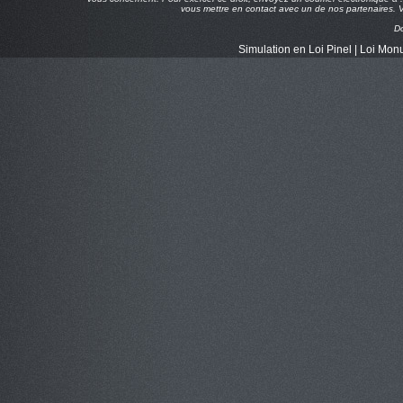
vous mettre en contact avec un de nos partenaires. Vo
D
Simulation en Loi Pinel
|
Loi Monu