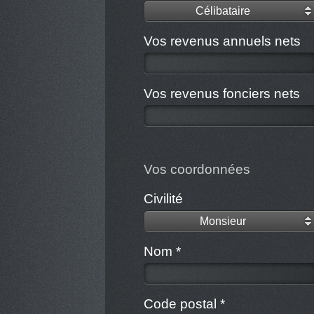
Célibataire
Vos revenus annuels nets
Vos revenus fonciers nets
Vos coordonnées
Civilité
Monsieur
Nom *
Code postal *